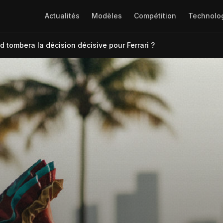
Actualités
Modèles
Compétition
Technolo
 tombera la décision décisive pour Ferrari ?