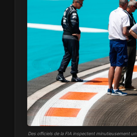
Des officiels de la FIA inspectent minutieusement un 