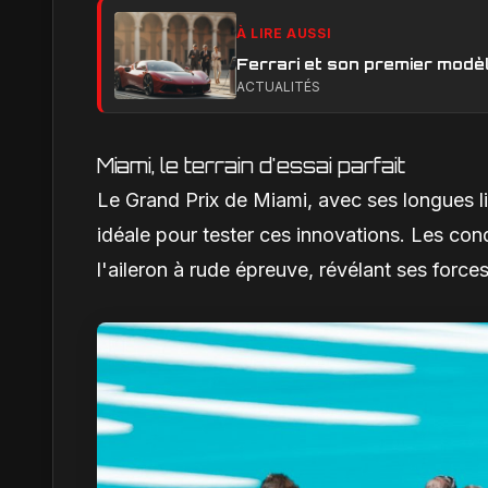
À LIRE AUSSI
Ferrari et son premier modèl
ACTUALITÉS
Miami, le terrain d'essai parfait
Le Grand Prix de Miami, avec ses longues li
idéale pour tester ces innovations. Les cond
l'aileron à rude épreuve, révélant ses forces